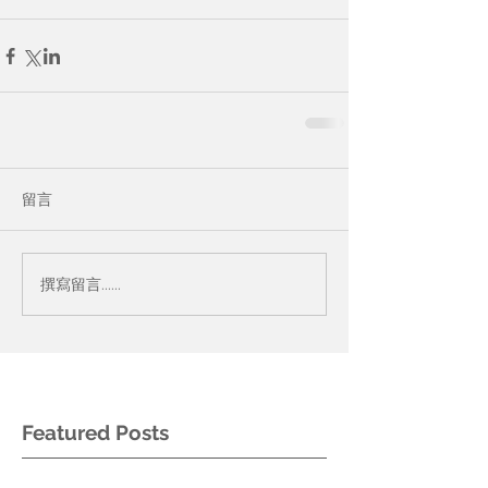
留言
撰寫留言......
Featured Posts