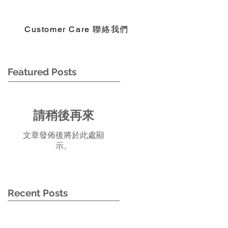
Customer Care 聯絡我們
Featured Posts
請稍後再來
文章發佈後將於此處顯
示。
Recent Posts