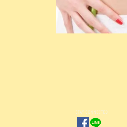
STAY CONNECTED